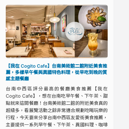
【我在 Cogito Cafe】台南美術館二館附近美食推
薦，多樣早午餐與異國特色料理，從早吃到晚的質
感主題餐廳
台南中西區評分最高的餐廳美食推薦【我在
Cogito Cafe】，想在台南吃早午餐、下午茶、甜
點就來這間餐廳！台南美術館二館的附近美食真的
超級多，看展覽活動之餘非常適合規劃吃喝玩樂的
行程，今天要來分享台南中西區友愛街美食推薦，
主要提供一系列早午餐、下午茶、異國料理、咖啡