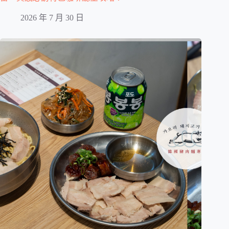
2026 年 7 月 30 日