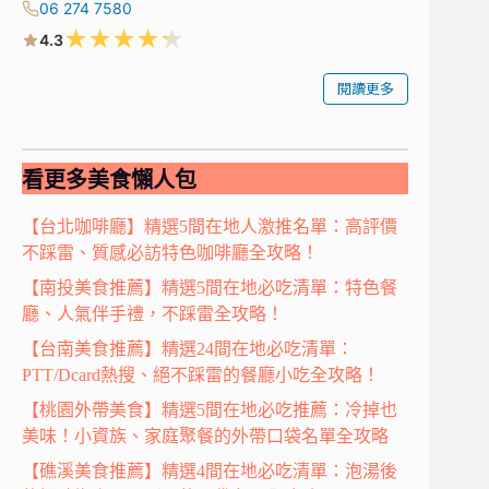
06 274 7580
★
★
★
★
★
4.3
閱讀更多
看更多美食懶人包
【台北咖啡廳】精選5間在地人激推名單：高評價
不踩雷、質感必訪特色咖啡廳全攻略！
【南投美食推薦】精選5間在地必吃清單：特色餐
廳、人氣伴手禮，不踩雷全攻略！
【台南美食推薦】精選24間在地必吃清單：
PTT/Dcard熱搜、絕不踩雷的餐廳小吃全攻略！
【桃園外帶美食】精選5間在地必吃推薦：冷掉也
美味！小資族、家庭聚餐的外帶口袋名單全攻略
【礁溪美食推薦】精選4間在地必吃清單：泡湯後