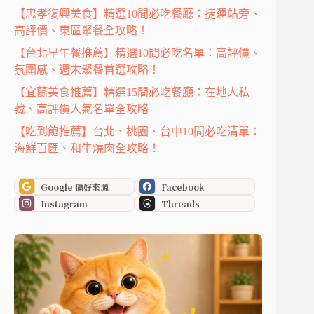
【忠孝復興美食】精選10間必吃餐廳：捷運站旁、
高評價、東區聚餐全攻略！
【台北早午餐推薦】精選10間必吃名單：高評價、
氛圍感、週末聚餐首選攻略！
【宜蘭美食推薦】精選15間必吃餐廳：在地人私
藏、高評價人氣名單全攻略
【吃到飽推薦】台北、桃園、台中10間必吃清單：
海鮮百匯、和牛燒肉全攻略！
Google 偏好來源
Facebook
Instagram
Threads