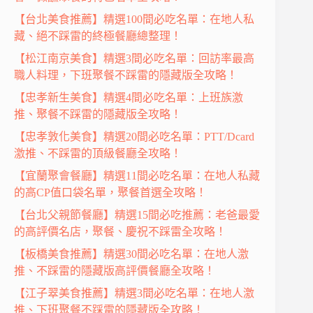
【台北美食推薦】精選100間必吃名單：在地人私
藏、絕不踩雷的終極餐廳總整理！
【松江南京美食】精選3間必吃名單：回訪率最高
職人料理，下班聚餐不踩雷的隱藏版全攻略！
【忠孝新生美食】精選4間必吃名單：上班族激
推、聚餐不踩雷的隱藏版全攻略！
【忠孝敦化美食】精選20間必吃名單：PTT/Dcard
激推、不踩雷的頂級餐廳全攻略！
【宜蘭聚會餐廳】精選11間必吃名單：在地人私藏
的高CP值口袋名單，聚餐首選全攻略！
【台北父親節餐廳】精選15間必吃推薦：老爸最愛
的高評價名店，聚餐、慶祝不踩雷全攻略！
【板橋美食推薦】精選30間必吃名單：在地人激
推、不踩雷的隱藏版高評價餐廳全攻略！
【江子翠美食推薦】精選3間必吃名單：在地人激
推、下班聚餐不踩雷的隱藏版全攻略！