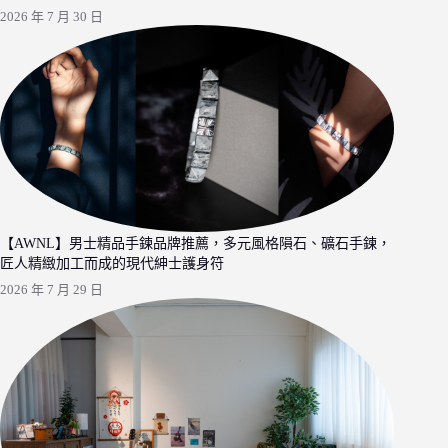
2026 年 7 月 30 日
【AWNL】男士精品手鍊品牌推薦，多元風格隕石、礦石手鍊，
匠人精緻加工而成的現代紳士護身符
2026 年 7 月 29 日