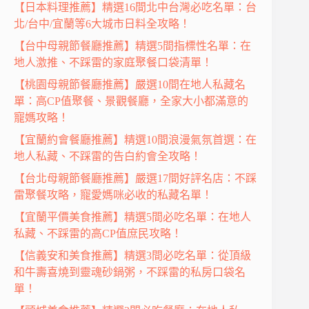
【日本料理推薦】精選16間北中台灣必吃名單：台
北/台中/宜蘭等6大城市日料全攻略！
【台中母親節餐廳推薦】精選5間指標性名單：在
地人激推、不踩雷的家庭聚餐口袋清單！
【桃園母親節餐廳推薦】嚴選10間在地人私藏名
單：高CP值聚餐、景觀餐廳，全家大小都滿意的
寵媽攻略！
【宜蘭約會餐廳推薦】精選10間浪漫氣氛首選：在
地人私藏、不踩雷的告白約會全攻略！
【台北母親節餐廳推薦】嚴選17間好評名店：不踩
雷聚餐攻略，寵愛媽咪必收的私藏名單！
【宜蘭平價美食推薦】精選5間必吃名單：在地人
私藏、不踩雷的高CP值庶民攻略！
【信義安和美食推薦】精選3間必吃名單：從頂級
和牛壽喜燒到靈魂砂鍋粥，不踩雷的私房口袋名
單！