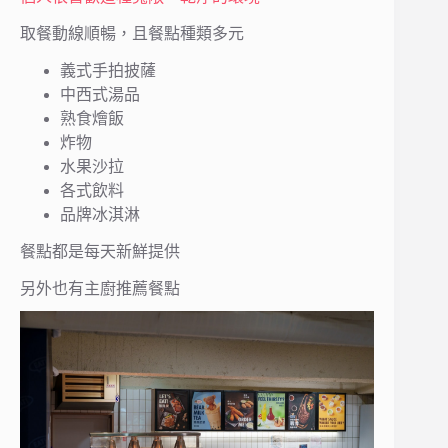
取餐動線順暢，且餐點種類多元
義式手拍披薩
中西式湯品
熟食燴飯
炸物
水果沙拉
各式飲料
品牌冰淇淋
餐點都是每天新鮮提供
另外也有主廚推薦餐點