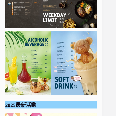
2025最新活動