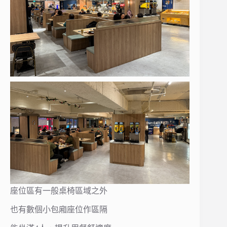
座位區有一般桌椅區域之外
也有數個小包廂座位作區隔