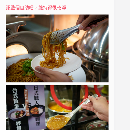
讓整個自助吧，維持得很乾淨