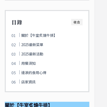
目錄
收合
關於【牛室炙燒牛排】
2025最新菜單
2025最新活動
用餐須知
達浪的食用心得
店家資訊
關於【牛室炙燒牛排】