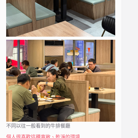
不同以往一般看到的牛排餐廳
個人很喜歡這種寬敞、乾淨的環境