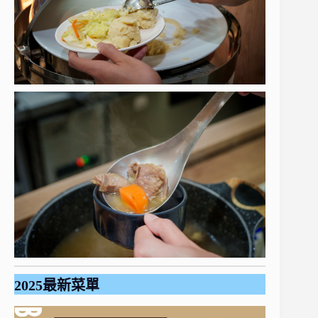
2025最新菜單