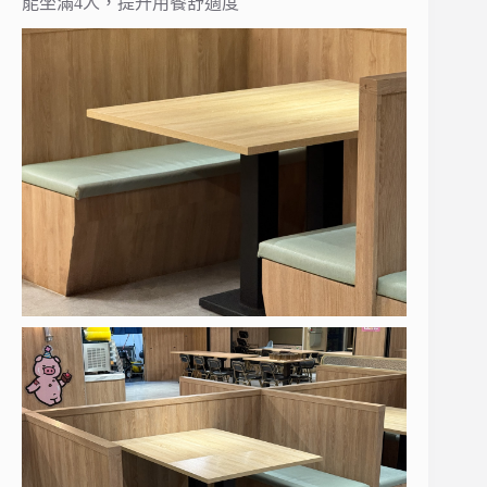
能坐滿4人，提升用餐舒適度