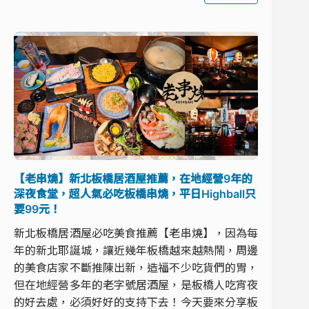
【老串燒】新北板橋居酒屋推薦，在地經營9年的
深夜食堂，超人氣必吃板橋串燒，平日Highball只
要99元！
新北板橋居酒屋必吃美食推薦【老串燒】，因為每
年的新北耶誕城，讓近幾年板橋越來越熱鬧，周邊
的美食店家不斷推陳出新，造福不少吃貨們的胃，
但在地經營多年的老字號居酒屋，是板橋人吃宵夜
的好去處，必須好好的支持下去！今天要來分享板