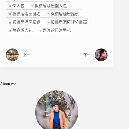
#
懶人包
#
板橋居酒屋懶人包
#
板橋居酒屋排名
#
板橋居酒屋推薦
#
板橋居酒屋精選
#
板橋居酒屋評分最高
#
美食懶人包
#
達浪的日常手札
上一
下一
About me