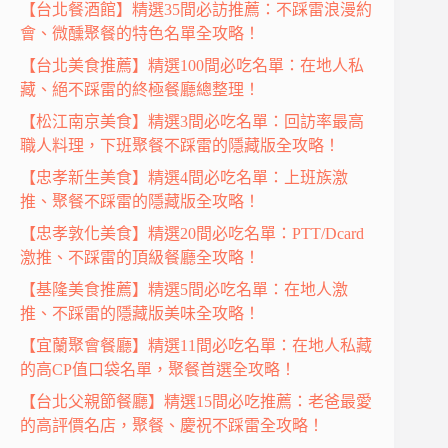
【台北餐酒館】精選35間必訪推薦：不踩雷浪漫約
會、微醺聚餐的特色名單全攻略！
【台北美食推薦】精選100間必吃名單：在地人私
藏、絕不踩雷的終極餐廳總整理！
【松江南京美食】精選3間必吃名單：回訪率最高
職人料理，下班聚餐不踩雷的隱藏版全攻略！
【忠孝新生美食】精選4間必吃名單：上班族激
推、聚餐不踩雷的隱藏版全攻略！
【忠孝敦化美食】精選20間必吃名單：PTT/Dcard
激推、不踩雷的頂級餐廳全攻略！
【基隆美食推薦】精選5間必吃名單：在地人激
推、不踩雷的隱藏版美味全攻略！
【宜蘭聚會餐廳】精選11間必吃名單：在地人私藏
的高CP值口袋名單，聚餐首選全攻略！
【台北父親節餐廳】精選15間必吃推薦：老爸最愛
的高評價名店，聚餐、慶祝不踩雷全攻略！