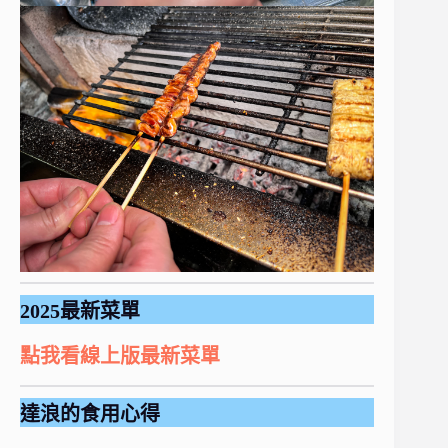
2025最新菜單
點我看線上版最新菜單
達浪的食用心得