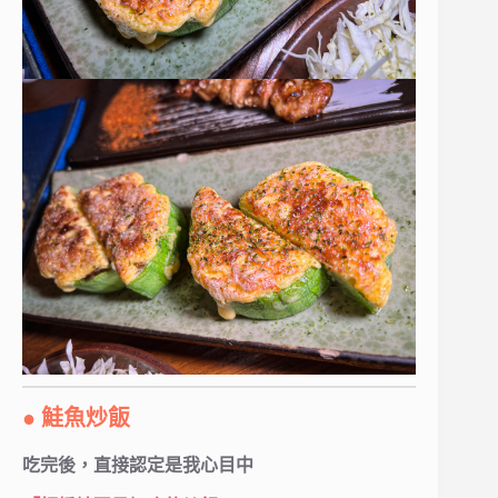
● 鮭魚炒飯
吃完後，直接認定是我心目中