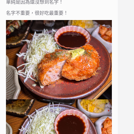
單純是因為還沒想到名字！
名字不重要，很好吃最重要！