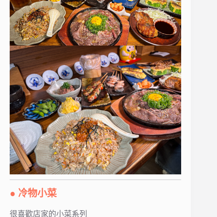
● 冷物小菜
很喜歡店家的小菜系列