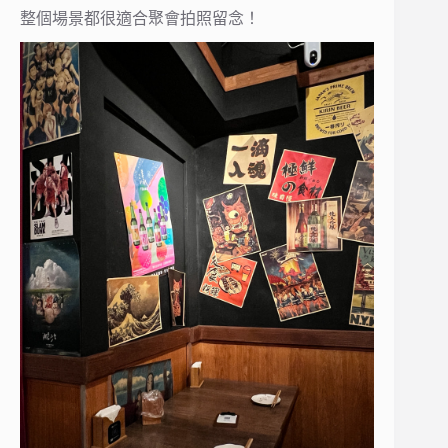
整個場景都很適合聚會拍照留念！