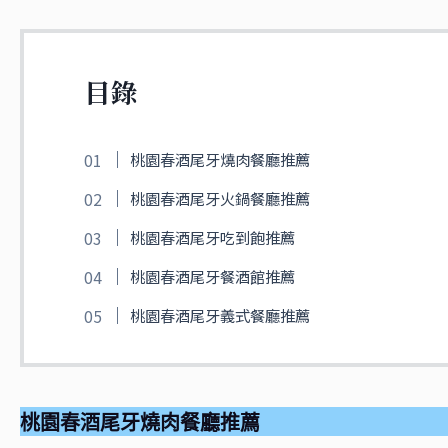
目錄
桃園春酒尾牙燒肉餐廳推薦
桃園春酒尾牙火鍋餐廳推薦
桃園春酒尾牙吃到飽推薦
桃園春酒尾牙餐酒館推薦
桃園春酒尾牙義式餐廳推薦
桃園春酒尾牙燒肉餐廳推薦