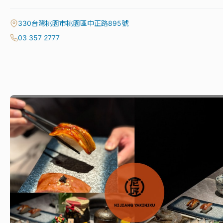
330台灣桃園市桃園區中正路895號
03 357 2777