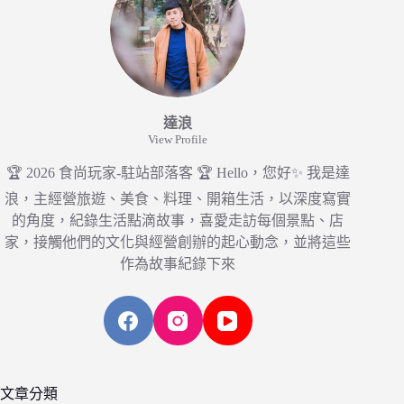
達浪
View Profile
🏆 2026 食尚玩家-駐站部落客 🏆 Hello，您好✨ 我是達
浪，主經營旅遊、美食、料理、開箱生活，以深度寫實
的角度，紀錄生活點滴故事，喜愛走訪每個景點、店
家，接觸他們的文化與經營創辦的起心動念，並將這些
作為故事紀錄下來
文章分類