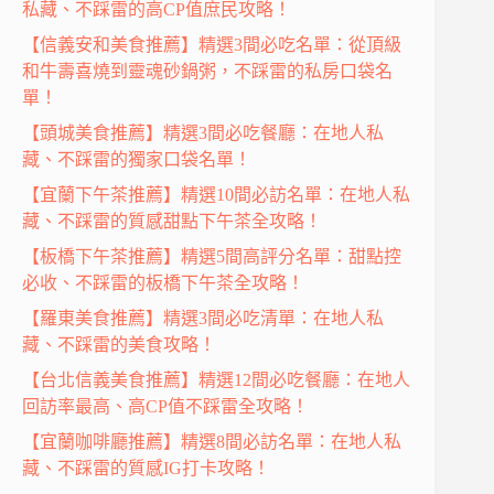
私藏、不踩雷的高CP值庶民攻略！
【信義安和美食推薦】精選3間必吃名單：從頂級
和牛壽喜燒到靈魂砂鍋粥，不踩雷的私房口袋名
單！
【頭城美食推薦】精選3間必吃餐廳：在地人私
藏、不踩雷的獨家口袋名單！
【宜蘭下午茶推薦】精選10間必訪名單：在地人私
藏、不踩雷的質感甜點下午茶全攻略！
【板橋下午茶推薦】精選5間高評分名單：甜點控
必收、不踩雷的板橋下午茶全攻略！
【羅東美食推薦】精選3間必吃清單：在地人私
藏、不踩雷的美食攻略！
【台北信義美食推薦】精選12間必吃餐廳：在地人
回訪率最高、高CP值不踩雷全攻略！
【宜蘭咖啡廳推薦】精選8間必訪名單：在地人私
藏、不踩雷的質感IG打卡攻略！