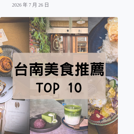
2026 年 7 月 26 日