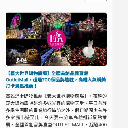
【義大世界購物廣場】全國首創品牌直營
OutletMall，超過700個品牌進駐，高雄人氣網美
打卡景點推薦！
高雄逛街購物推薦【義大世界購物廣場】，夜晚的
義大購物廣場是許多觀光客的購物天堂，平日有許
多學生團體的畢業旅行造訪之外，假日期間也有許
多家庭出遊至此，今天要來分享高雄逛街景點推
薦，全國首創品牌直營OUTLET MALL，超過400