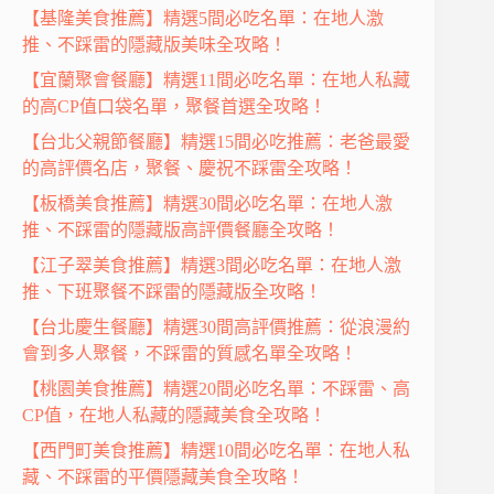
【基隆美食推薦】精選5間必吃名單：在地人激
推、不踩雷的隱藏版美味全攻略！
【宜蘭聚會餐廳】精選11間必吃名單：在地人私藏
的高CP值口袋名單，聚餐首選全攻略！
【台北父親節餐廳】精選15間必吃推薦：老爸最愛
的高評價名店，聚餐、慶祝不踩雷全攻略！
【板橋美食推薦】精選30間必吃名單：在地人激
推、不踩雷的隱藏版高評價餐廳全攻略！
【江子翠美食推薦】精選3間必吃名單：在地人激
推、下班聚餐不踩雷的隱藏版全攻略！
【台北慶生餐廳】精選30間高評價推薦：從浪漫約
會到多人聚餐，不踩雷的質感名單全攻略！
【桃園美食推薦】精選20間必吃名單：不踩雷、高
CP值，在地人私藏的隱藏美食全攻略！
【西門町美食推薦】精選10間必吃名單：在地人私
藏、不踩雷的平價隱藏美食全攻略！