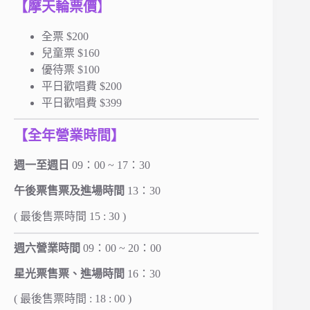
【摩天輪票價
】
全票 $200
兒童票 $160
優待票 $100
平日歡唱費 $200
平日歡唱費 $399
【全年營業時間】
週一至週日
09：00 ~ 17：30
午後票售票及進場時間
13：30
( 最後售票時間 15 : 30 )
週六營業時間
09：00 ~ 20：00
星光票售票、進場時間
16：30
( 最後售票時間 : 18 : 00 )