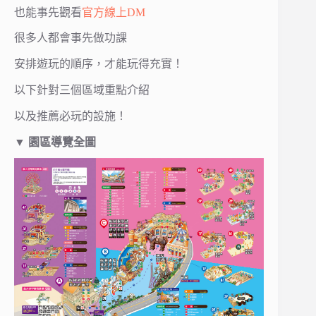
也能事先觀看
官方線上DM
很多人都會事先做功課
安排遊玩的順序，才能玩得充實！
以下針對三個區域重點介紹
以及推薦必玩的設施！
▼ 園區導覽全圖