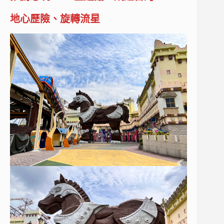
地心歷險、旋轉流星