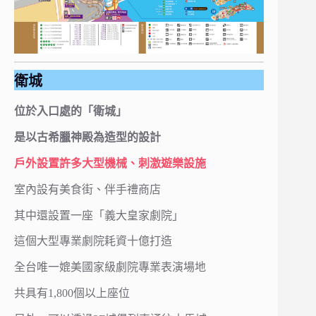
衛城
位於入口處的「衛城」
是以古希臘神殿為造型的設計
戶外設置許多大型機械、刺激遊樂設施
室內設有美食街、伴手禮商店
其中還設置一座「義大皇家劇院」
這個大型專業劇院耗資十億打造
全台唯一媲美國家級劇院專業表演場地
共具有1,800個以上座位