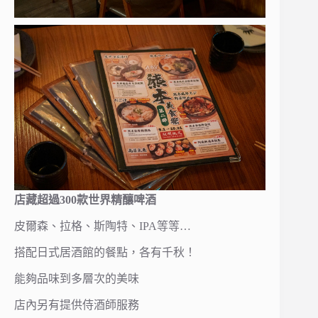
店藏超過300款世界精釀啤酒
皮爾森、拉格、斯陶特、IPA等等…
搭配日式居酒館的餐點，各有千秋！
能夠品味到多層次的美味
店內另有提供侍酒師服務