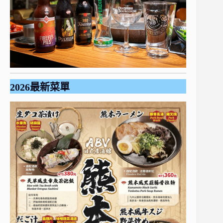
2026最新菜單