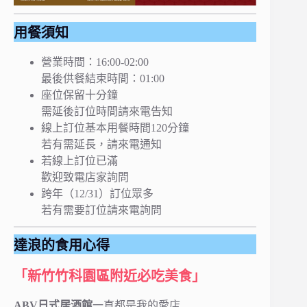
用餐須知
營業時間：16:00-02:00
最後供餐結束時間：01:00
座位保留十分鐘
需延後訂位時間請來電告知
線上訂位基本用餐時間120分鐘
若有需延長，請來電通知
若線上訂位已滿
歡迎致電店家詢問
跨年（12/31）訂位眾多
若有需要訂位請來電詢問
達浪的食用心得
「新竹竹科園區附近必吃美食」
ABV日式居酒館
一直都是我的愛店