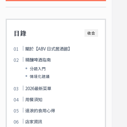
目錄
收合
關於【ABV 日式居酒館】
精釀啤酒指南
分類入門
情境化建議
2026最新菜單
用餐須知
達浪的食用心得
店家資訊