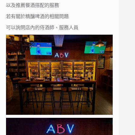
以及推薦餐酒搭配的服務
若有關於精釀啤酒的相關問題
可以詢問店內的侍酒師、服務人員