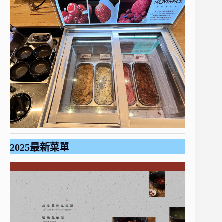
2025最新菜單