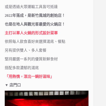
或是透過大眾運輸工具皆可抵達
2022年落成，是新竹風城的創始店！
也是在地人與觀光客最愛的火鍋店！
主打以單人火鍋的形式設計菜單
依照每人飲食喜好來選擇湯底、餐點
另有提供雙人、多人套餐
堅持嚴選一系列的優質新鮮食材
搭配多款濃郁的湯底
「用熱情，滾出一鍋好滋味」
▼
店門口