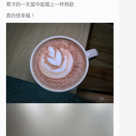
寒冷的一天當中能喝上一杯熱飲
真的很幸福！