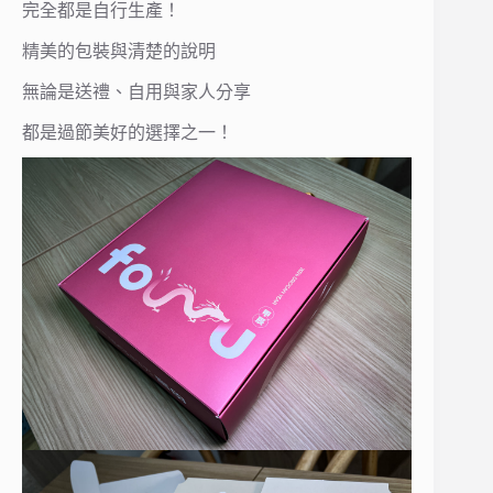
完全都是自行生產！
精美的包裝與清楚的說明
無論是送禮、自用與家人分享
都是過節美好的選擇之一！