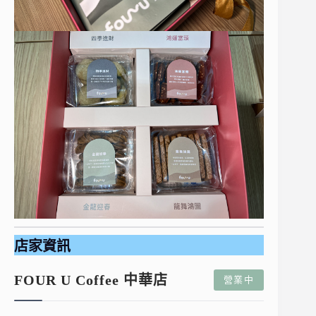
店家資訊
FOUR U Coffee 中華店
營業中