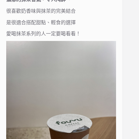
很喜歡奶香味與抹茶的完美結合
是很適合搭配甜點、輕食的選擇
愛喝抹茶系列的人一定要喝看看！