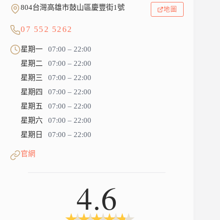
804台灣高雄市鼓山區慶豐街1號
地圖
07 552 5262
星期一
07:00 – 22:00
星期二
07:00 – 22:00
星期三
07:00 – 22:00
星期四
07:00 – 22:00
星期五
07:00 – 22:00
星期六
07:00 – 22:00
星期日
07:00 – 22:00
官網
4.6
★
★
★
★
★
★
★
★
★
★