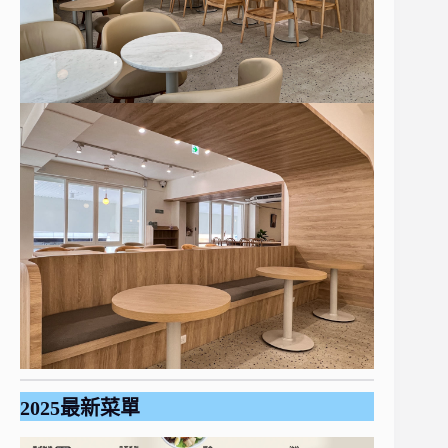
2025最新菜單