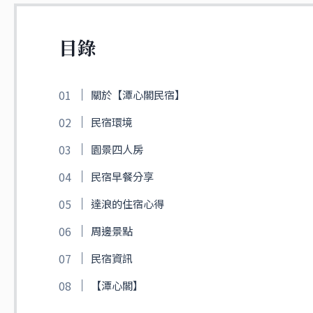
目錄
關於【潭心閣民宿】
民宿環境
園景四人房
民宿早餐分享
達浪的住宿心得
周邊景點
民宿資訊
【潭心閣】