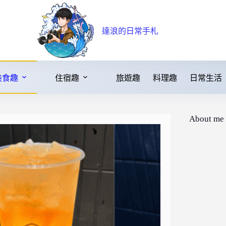
達浪的日常手札
美食趣
住宿趣
旅遊趣
料理趣
日常生活
About me