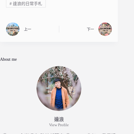
#
達浪的日常手札
上一
下一
About me
達浪
View Profile