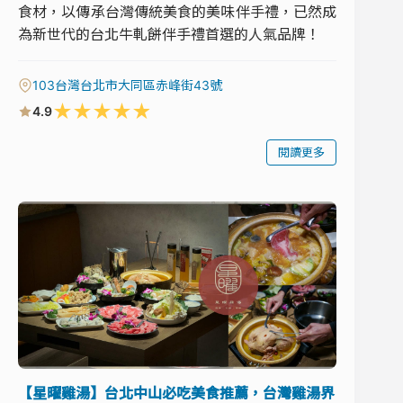
食材，以傳承台灣傳統美食的美味伴手禮，已然成
為新世代的台北牛軋餅伴手禮首選的人氣品牌！
103台灣台北市大同區赤峰街43號
★
★
★
★
★
4.9
閱讀更多
【星曜雞湯】台北中山必吃美食推薦，台灣雞湯界