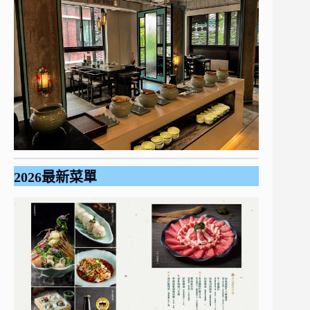
2026最新菜單