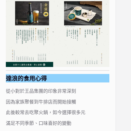
達浪的食用心得
從小對於王品集團的印象非常深刻
因為家族聚餐到牛排店而開始接觸
此後較常去吃聚火鍋，如今選擇很多元
滿足不同季節、口味喜好的變動