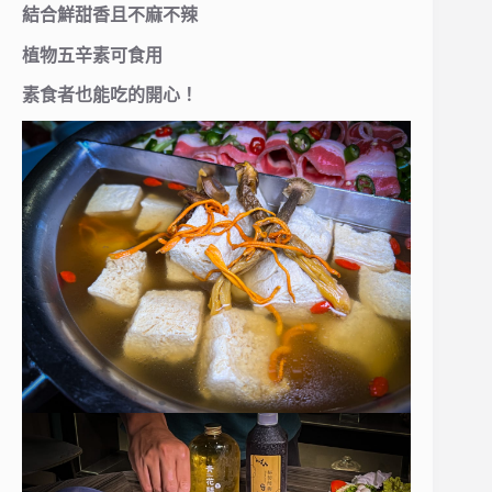
結合鮮甜香且不麻不辣
植物五辛素可食用
素食者也能吃的開心！