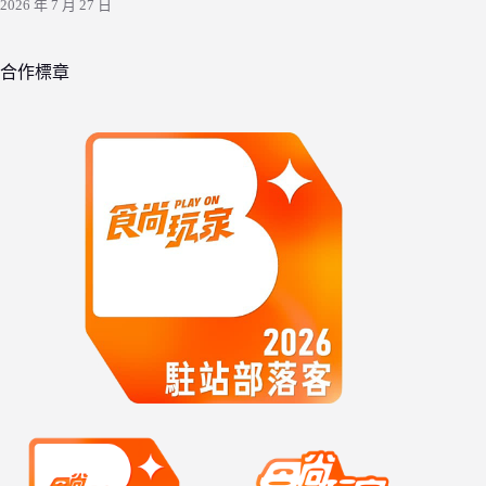
2026 年 7 月 27 日
合作標章