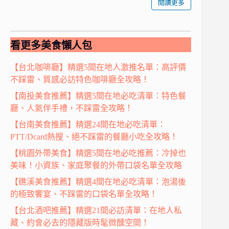
閱讀更多
看更多美食懶人包
【台北咖啡廳】精選5間在地人激推名單：高評價
不踩雷、質感必訪特色咖啡廳全攻略！
【南投美食推薦】精選5間在地必吃清單：特色餐
廳、人氣伴手禮，不踩雷全攻略！
【台南美食推薦】精選24間在地必吃清單：
PTT/Dcard熱搜、絕不踩雷的餐廳小吃全攻略！
【桃園外帶美食】精選5間在地必吃推薦：冷掉也
美味！小資族、家庭聚餐的外帶口袋名單全攻略
【礁溪美食推薦】精選4間在地必吃清單：泡湯後
的極致饗宴、不踩雷的口袋名單全攻略！
【台北酒吧推薦】精選21間必訪清單：在地人私
藏、約會必去的隱藏版時髦微醺空間！