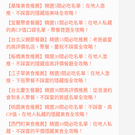
【基隆美食推薦】精選5間必吃名單：在地人激
推、不踩雷的隱藏版美味全攻略！
【宜蘭聚會餐廳】精選11間必吃名單：在地人私藏
的高CP值口袋名單，聚餐首選全攻略！
【台北父親節餐廳】精選15間必吃推薦：老爸最愛
的高評價名店，聚餐、慶祝不踩雷全攻略！
【板橋美食推薦】精選30間必吃名單：在地人激
推、不踩雷的隱藏版高評價餐廳全攻略！
【江子翠美食推薦】精選3間必吃名單：在地人激
推、下班聚餐不踩雷的隱藏版全攻略！
【台北慶生餐廳】精選30間高評價推薦：從浪漫約
會到多人聚餐，不踩雷的質感名單全攻略！
【桃園美食推薦】精選20間必吃名單：不踩雷、高
CP值，在地人私藏的隱藏美食全攻略！
【西門町美食推薦】精選10間必吃名單：在地人私
藏、不踩雷的平價隱藏美食全攻略！