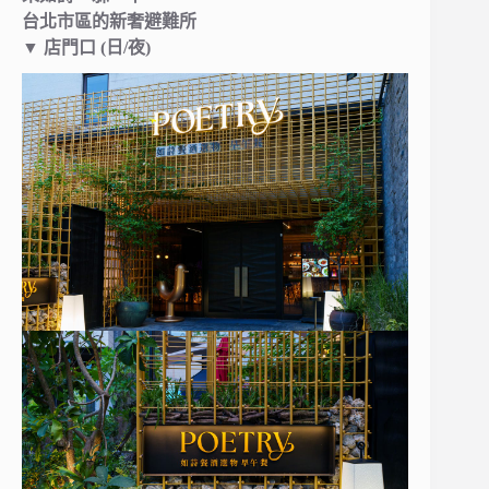
台北市區的新奢避難所
▼ 店門口 (日/夜)