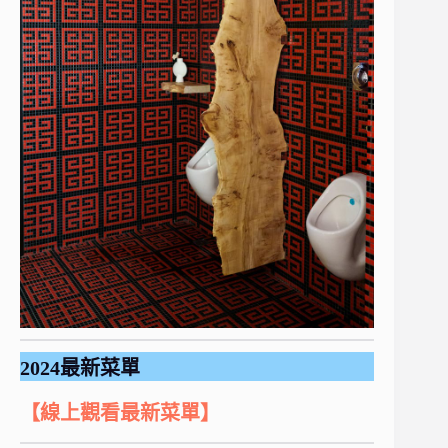
2024最新菜單
【線上觀看最新菜單】