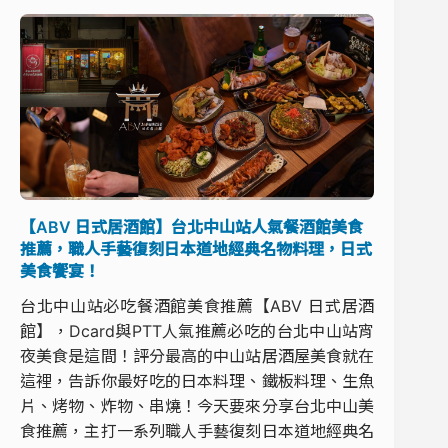
【ABV 日式居酒館】台北中山站人氣餐酒館美食
推薦，職人手藝復刻日本道地經典名物料理，日式
美食饗宴！
台北中山站必吃餐酒館美食推薦【ABV 日式居酒
館】，Dcard與PTT人氣推薦必吃的台北中山站宵
夜美食是這間！評分最高的中山站居酒屋美食就在
這裡，告訴你最好吃的日本料理、鐵板料理、生魚
片、烤物、炸物、串燒！今天要來分享台北中山美
食推薦，主打一系列職人手藝復刻日本道地經典名