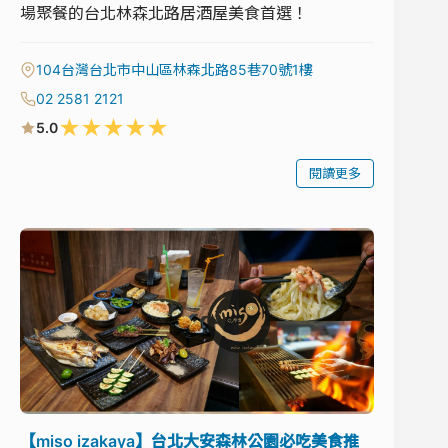
場聚餐的台北林森北路居酒屋美食首選！
104台灣台北市中山區林森北路85巷70號1樓
02 2581 2121
★
★
★
★
★
5.0
閱讀更多
【miso izakaya】台北大安森林公園必吃美食推