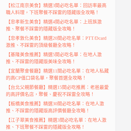
【松江南京美食】精選3間必吃名單：回訪率最高
職人料理，下班聚餐不踩雷的隱藏版全攻略！
【忠孝新生美食】精選4間必吃名單：上班族激
推、聚餐不踩雷的隱藏版全攻略！
【忠孝敦化美食】精選20間必吃名單：PTT/Dcard
激推、不踩雷的頂級餐廳全攻略！
【基隆美食推薦】精選5間必吃名單：在地人激
推、不踩雷的隱藏版美味全攻略！
【宜蘭聚會餐廳】精選11間必吃名單：在地人私藏
的高CP值口袋名單，聚餐首選全攻略！
【台北父親節餐廳】精選15間必吃推薦：老爸最愛
的高評價名店，聚餐、慶祝不踩雷全攻略！
【板橋美食推薦】精選30間必吃名單：在地人激
推、不踩雷的隱藏版高評價餐廳全攻略！
【江子翠美食推薦】精選3間必吃名單：在地人激
推、下班聚餐不踩雷的隱藏版全攻略！