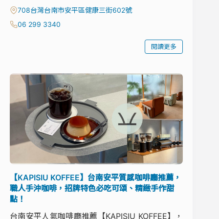
708台灣台南市安平區健康三街602號
06 299 3340
閱讀更多
【KAPISIU KOFFEE】台南安平質感咖啡廳推薦，
職人手沖咖啡，招牌特色必吃可頌、精緻手作甜
點！
台南安平人氣咖啡廳推薦【KAPISIU KOFFEE】，