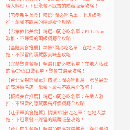
職人料理，下班聚餐不踩雷的隱藏版全攻略！
【忠孝新生美食】精選4間必吃名單：上班族激
推、聚餐不踩雷的隱藏版全攻略！
【忠孝敦化美食】精選20間必吃名單：PTT/Dcard
激推、不踩雷的頂級餐廳全攻略！
【基隆美食推薦】精選5間必吃名單：在地人激
推、不踩雷的隱藏版美味全攻略！
【宜蘭聚會餐廳】精選11間必吃名單：在地人私藏
的高CP值口袋名單，聚餐首選全攻略！
【台北父親節餐廳】精選15間必吃推薦：老爸最愛
的高評價名店，聚餐、慶祝不踩雷全攻略！
【板橋美食推薦】精選30間必吃名單：在地人激
推、不踩雷的隱藏版高評價餐廳全攻略！
【江子翠美食推薦】精選3間必吃名單：在地人激
推、下班聚餐不踩雷的隱藏版全攻略！
【台北慶生餐廳】精選30間高評價推薦：從浪漫約