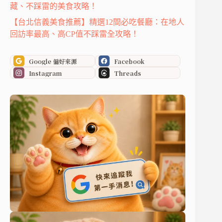
藏、不踩雷的美食攻略！
【台北信義美食推薦】精選12間必吃餐廳：在地人
回訪率最高、高CP值不踩雷全攻略！
Google 偏好來源
Facebook
Instagram
Threads