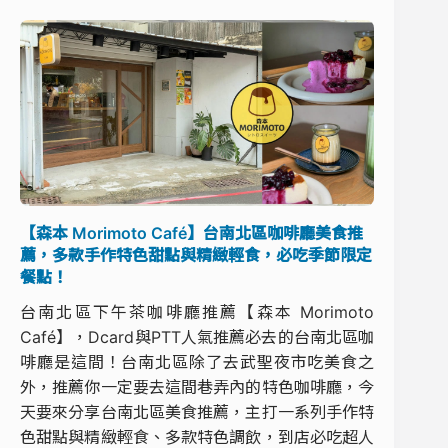
【森本 Morimoto Café】台南北區咖啡廳美食推
薦，多款手作特色甜點與精緻輕食，必吃季節限定
餐點！
台南北區下午茶咖啡廳推薦【森本 Morimoto
Café】，Dcard與PTT人氣推薦必去的台南北區咖
啡廳是這間！台南北區除了去武聖夜市吃美食之
外，推薦你一定要去這間巷弄內的特色咖啡廳，今
天要來分享台南北區美食推薦，主打一系列手作特
色甜點與精緻輕食、多款特色調飲，到店必吃超人