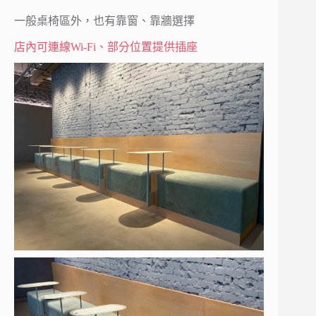
一般桌椅區外，也有靠窗、靠牆選擇
店內可連線Wi-Fi、部分位置提供插座