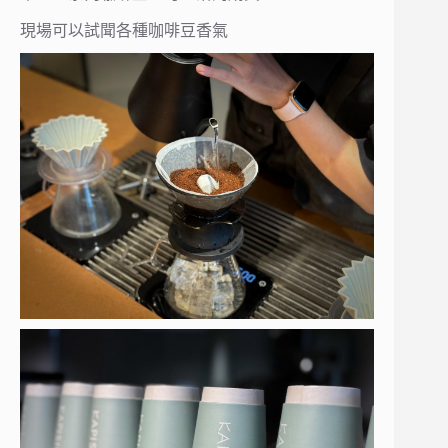
現場可以試聞各種咖啡豆香氣