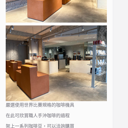
嚴選使用世界比賽規格的咖啡機具
在此可欣賞職人手沖咖啡的過程
架上一系列咖啡豆，可以洽詢購買