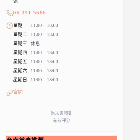
號
06 391 5666
星期一
11:00 – 18:00
星期二
11:00 – 18:00
星期三
休息
星期四
11:00 – 18:00
星期五
11:00 – 18:00
星期六
11:00 – 18:00
星期日
11:00 – 18:00
官網
尚未累積到
有效評分