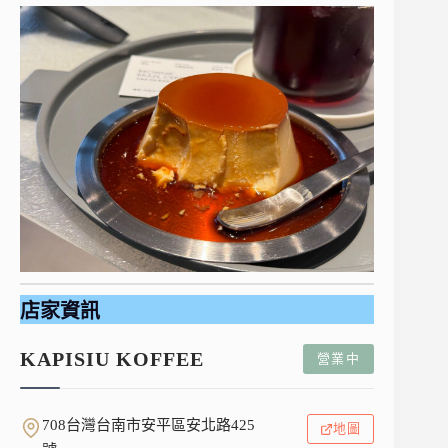
店家資訊
KAPISIU KOFFEE
營業中
708台灣台南市安平區安北路425
地圖