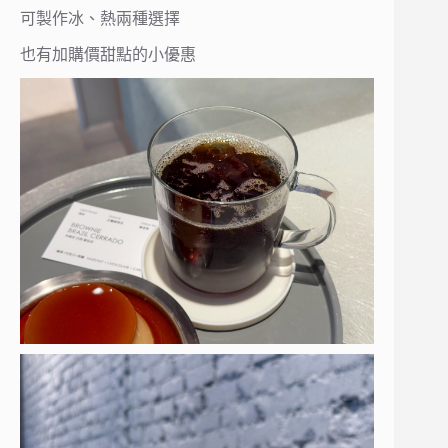
可製作冰、熱兩種選擇
也有加購價甜點的小優惠