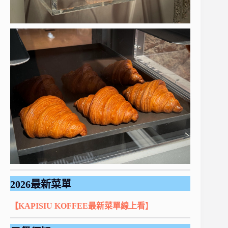
2026最新菜單
【KAPISIU KOFFEE最新菜單線上看
】