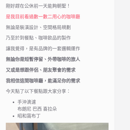
剛好趕在公休前一天能夠朝聖！
是我目前看過數一數二用心的咖啡廳
無論是裝潢設計、空間格局規劃
乃至於到餐點、咖啡飲品的製作
讓我覺得，是有品牌的一套邏輯運作
無論你是短暫停留、外帶咖啡的旅人
又或是想跟伴侶、朋友聚會的需求
我相信這間咖啡廳，能滿足你的需求
今天點了以下餐點跟大家分享：
手沖滴濾
布朗尼 巴西 喜拉朵
昭和窩布丁