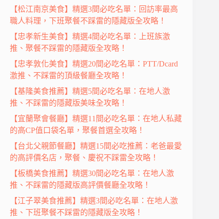
【松江南京美食】精選3間必吃名單：回訪率最高
職人料理，下班聚餐不踩雷的隱藏版全攻略！
【忠孝新生美食】精選4間必吃名單：上班族激
推、聚餐不踩雷的隱藏版全攻略！
【忠孝敦化美食】精選20間必吃名單：PTT/Dcard
激推、不踩雷的頂級餐廳全攻略！
【基隆美食推薦】精選5間必吃名單：在地人激
推、不踩雷的隱藏版美味全攻略！
【宜蘭聚會餐廳】精選11間必吃名單：在地人私藏
的高CP值口袋名單，聚餐首選全攻略！
【台北父親節餐廳】精選15間必吃推薦：老爸最愛
的高評價名店，聚餐、慶祝不踩雷全攻略！
【板橋美食推薦】精選30間必吃名單：在地人激
推、不踩雷的隱藏版高評價餐廳全攻略！
【江子翠美食推薦】精選3間必吃名單：在地人激
推、下班聚餐不踩雷的隱藏版全攻略！