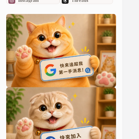
Instagram
Threads