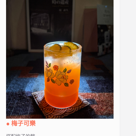
● 梅子可樂