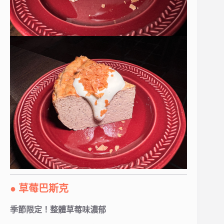
● 草莓巴斯克
季節限定！整體草莓味濃郁