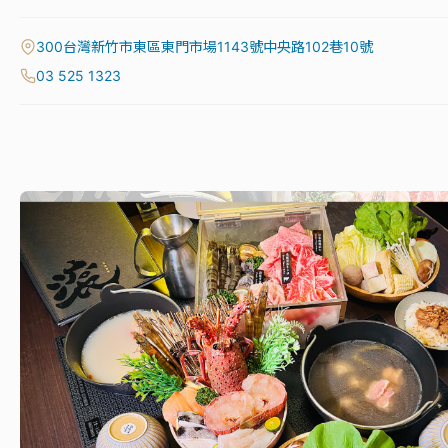
300台灣新竹市東區東門市場1143號中央路102巷10號
03 525 1323