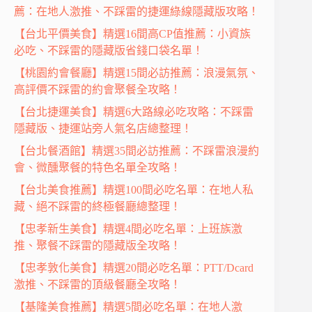
薦：在地人激推、不踩雷的捷運綠線隱藏版攻略！
【台北平價美食】精選16間高CP值推薦：小資族
必吃、不踩雷的隱藏版省錢口袋名單！
【桃園約會餐廳】精選15間必訪推薦：浪漫氣氛、
高評價不踩雷的約會聚餐全攻略！
【台北捷運美食】精選6大路線必吃攻略：不踩雷
隱藏版、捷運站旁人氣名店總整理！
【台北餐酒館】精選35間必訪推薦：不踩雷浪漫約
會、微醺聚餐的特色名單全攻略！
【台北美食推薦】精選100間必吃名單：在地人私
藏、絕不踩雷的終極餐廳總整理！
【忠孝新生美食】精選4間必吃名單：上班族激
推、聚餐不踩雷的隱藏版全攻略！
【忠孝敦化美食】精選20間必吃名單：PTT/Dcard
激推、不踩雷的頂級餐廳全攻略！
【基隆美食推薦】精選5間必吃名單：在地人激