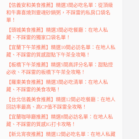
【信義安和美食推薦】精選3間必吃名單：從頂級
和牛壽喜燒到靈魂砂鍋粥，不踩雷的私房口袋名
單！
【頭城美食推薦】精選3間必吃餐廳：在地人私
藏、不踩雷的獨家口袋名單！
【宜蘭下午茶推薦】精選10間必訪名單：在地人私
藏、不踩雷的質感甜點下午茶全攻略！
【板橋下午茶推薦】精選5間高評分名單：甜點控
必收、不踩雷的板橋下午茶全攻略！
【羅東美食推薦】精選3間必吃清單：在地人私
藏、不踩雷的美食攻略！
【台北信義美食推薦】精選12間必吃餐廳：在地人
回訪率最高、高CP值不踩雷全攻略！
【宜蘭咖啡廳推薦】精選8間必訪名單：在地人私
藏、不踩雷的質感IG打卡攻略！
【新北宵夜推薦】精選12間必吃名單：在地人私藏