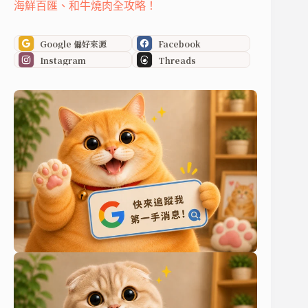
海鮮百匯、和牛燒肉全攻略！
Google 偏好來源
Facebook
Instagram
Threads