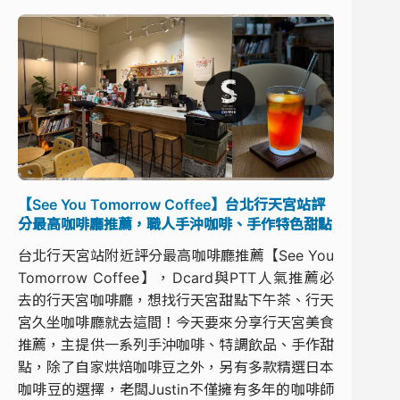
【See You Tomorrow Coffee】台北行天宮站評
分最高咖啡廳推薦，職人手沖咖啡、手作特色甜點
台北行天宮站附近評分最高咖啡廳推薦【See You
Tomorrow Coffee】，Dcard與PTT人氣推薦必
去的行天宮咖啡廳，想找行天宮甜點下午茶、行天
宮久坐咖啡廳就去這間！今天要來分享行天宮美食
推薦，主提供一系列手沖咖啡、特調飲品、手作甜
點，除了自家烘焙咖啡豆之外，另有多款精選日本
咖啡豆的選擇，老闆Justin不僅擁有多年的咖啡師