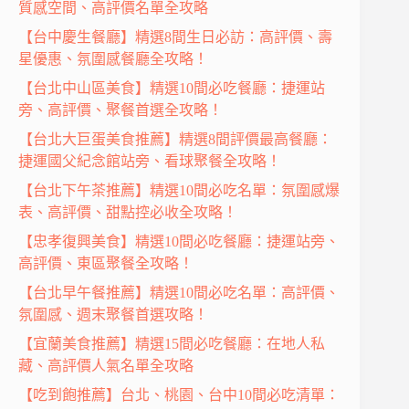
質感空間、高評價名單全攻略
【台中慶生餐廳】精選8間生日必訪：高評價、壽
星優惠、氛圍感餐廳全攻略！
【台北中山區美食】精選10間必吃餐廳：捷運站
旁、高評價、聚餐首選全攻略！
【台北大巨蛋美食推薦】精選8間評價最高餐廳：
捷運國父紀念館站旁、看球聚餐全攻略！
【台北下午茶推薦】精選10間必吃名單：氛圍感爆
表、高評價、甜點控必收全攻略！
【忠孝復興美食】精選10間必吃餐廳：捷運站旁、
高評價、東區聚餐全攻略！
【台北早午餐推薦】精選10間必吃名單：高評價、
氛圍感、週末聚餐首選攻略！
【宜蘭美食推薦】精選15間必吃餐廳：在地人私
藏、高評價人氣名單全攻略
【吃到飽推薦】台北、桃園、台中10間必吃清單：