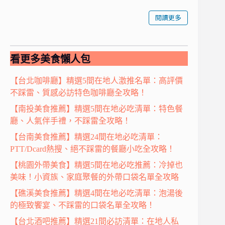
閱讀更多
看更多美食懶人包
【台北咖啡廳】精選5間在地人激推名單：高評價
不踩雷、質感必訪特色咖啡廳全攻略！
【南投美食推薦】精選5間在地必吃清單：特色餐
廳、人氣伴手禮，不踩雷全攻略！
【台南美食推薦】精選24間在地必吃清單：
PTT/Dcard熱搜、絕不踩雷的餐廳小吃全攻略！
【桃園外帶美食】精選5間在地必吃推薦：冷掉也
美味！小資族、家庭聚餐的外帶口袋名單全攻略
【礁溪美食推薦】精選4間在地必吃清單：泡湯後
的極致饗宴、不踩雷的口袋名單全攻略！
【台北酒吧推薦】精選21間必訪清單：在地人私