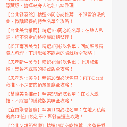
隱藏版、捷運站旁人氣名店總整理！
【台北餐酒館】精選35間必訪推薦：不踩雷浪漫約
會、微醺聚餐的特色名單全攻略！
【台北美食推薦】精選100間必吃名單：在地人私
藏、絕不踩雷的終極餐廳總整理！
【松江南京美食】精選3間必吃名單：回訪率最高
職人料理，下班聚餐不踩雷的隱藏版全攻略！
【忠孝新生美食】精選4間必吃名單：上班族激
推、聚餐不踩雷的隱藏版全攻略！
【忠孝敦化美食】精選20間必吃名單：PTT/Dcard
激推、不踩雷的頂級餐廳全攻略！
【基隆美食推薦】精選5間必吃名單：在地人激
推、不踩雷的隱藏版美味全攻略！
【宜蘭聚會餐廳】精選11間必吃名單：在地人私藏
的高CP值口袋名單，聚餐首選全攻略！
【台北父親節餐廳】精選15間必吃推薦：老爸最愛