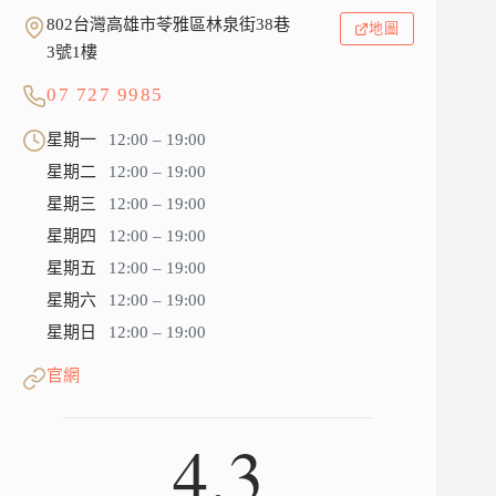
802台灣高雄市苓雅區林泉街38巷
地圖
3號1樓
07 727 9985
星期一
12:00 – 19:00
星期二
12:00 – 19:00
星期三
12:00 – 19:00
星期四
12:00 – 19:00
星期五
12:00 – 19:00
星期六
12:00 – 19:00
星期日
12:00 – 19:00
官網
4.3