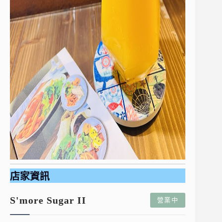
店家資訊
S'more Sugar II
營業中