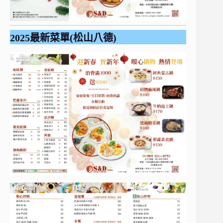
2025最新菜單(松山八德)