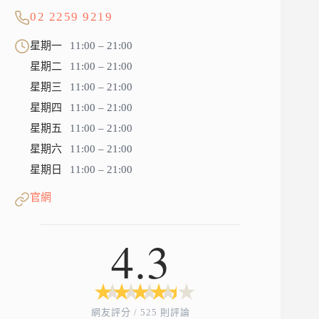
02 2259 9219
星期一
11:00 – 21:00
星期二
11:00 – 21:00
星期三
11:00 – 21:00
星期四
11:00 – 21:00
星期五
11:00 – 21:00
星期六
11:00 – 21:00
星期日
11:00 – 21:00
官網
4.3
★
★
★
★
★
★
★
★
★
★
網友評分 / 525 則評論