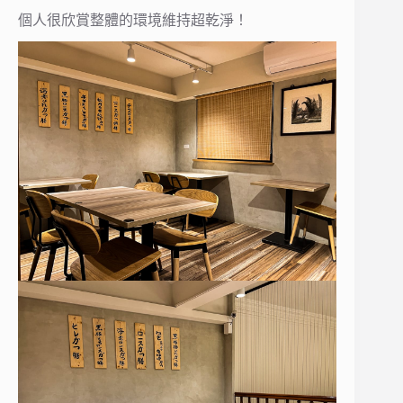
個人很欣賞整體的環境維持超乾淨！