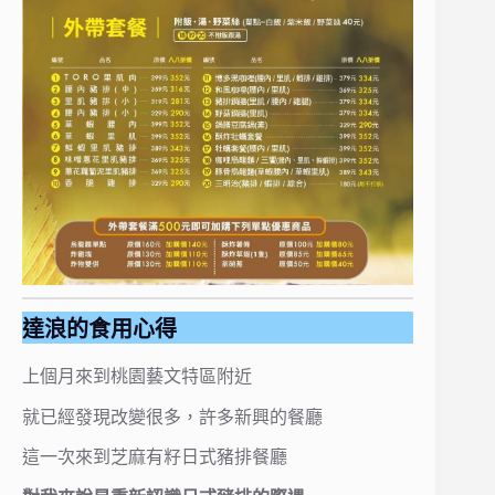
達浪的食用心得
上個月來到桃園藝文特區附近
就已經發現改變很多，許多新興的餐廳
這一次來到芝麻有籽日式豬排餐廳