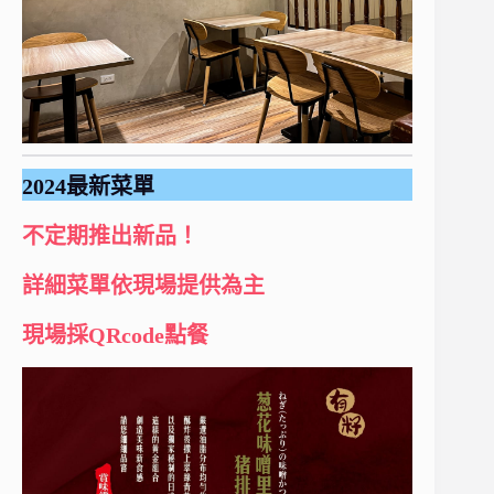
2024最新菜單
不定期推出新品！
詳細菜單依現場提供為主
現場採QRcode點餐