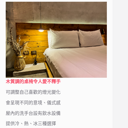
木質調的桌椅令人愛不釋手
可調整自己喜歡的燈光變化
會呈現不同的意境、儀式感
屋內的洗手台設有飲水設備
提供冷、熱、冰三種選擇