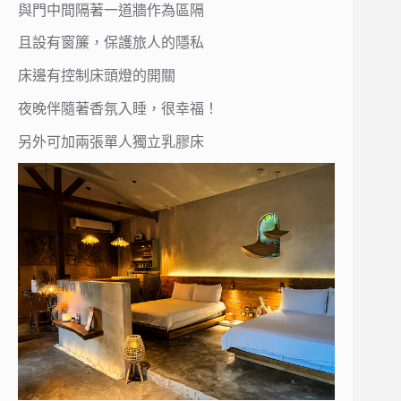
與門中間隔著一道牆作為區隔
且設有窗簾，保護旅人的隱私
床邊有控制床頭燈的開關
夜晚伴隨著香氛入睡，很幸福！
另外可加兩張單人獨立乳膠床