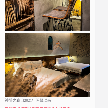
神隱之森自2021年開幕以來