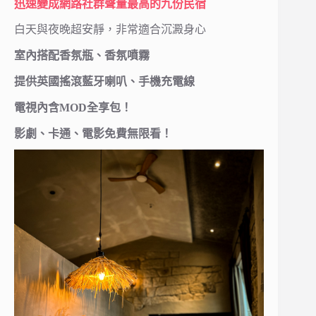
迅速變成網路社群聲量最高的九份民宿
白天與夜晚超安靜，非常適合沉澱身心
室內搭配香氛瓶、香氛噴霧
提供英國搖滾藍牙喇叭、手機充電線
電視內含MOD全享包！
影劇、卡通、電影免費無限看！