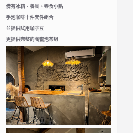
備有冰箱、餐具、零食小點
手泡咖啡十件套件組合
並提供試用咖啡豆
更提供完整的陶瓷泡茶組