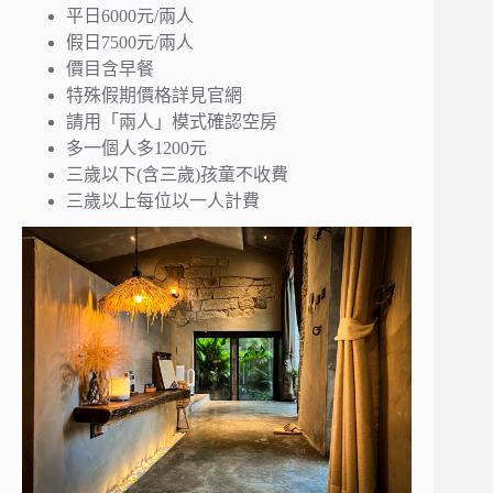
平日6000元/兩人
假日7500元/兩人
價目含早餐
特殊假期價格詳見官網
請用「兩人」模式確認空房
多一個人多1200元
三歲以下(含三歲)孩童不收費
三歲以上每位以一人計費