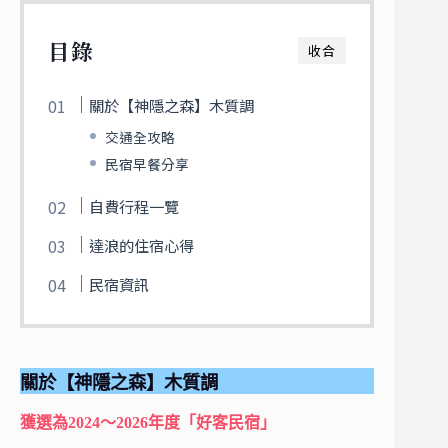
目錄
收合
關於【神隱之森】木質調
交通全攻略
民宿早餐分享
自費行程一覽
達浪的住宿心得
民宿資訊
關於【神隱之森】木質調
獲選為2024～2026年度「好客民宿」