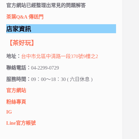
官方網站已經整理出常見的問題解答
茶葉Q&A 傳送門
店家資訊
【茶好玩】
地址：
台中市北區中清路一段370號9樓之2
聯絡電話：
04-2299-0729
服務時間：
09：00～18：30 ( 六日休息 )
官方網站
粉絲專頁
IG
Line官方帳號