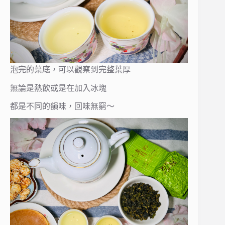
泡完的葉底，可以觀察到完整葉厚
無論是熱飲或是在加入冰塊
都是不同的韻味，回味無窮～