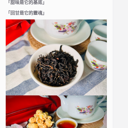
「甜味是它的基底」
「回甘是它的靈魂」