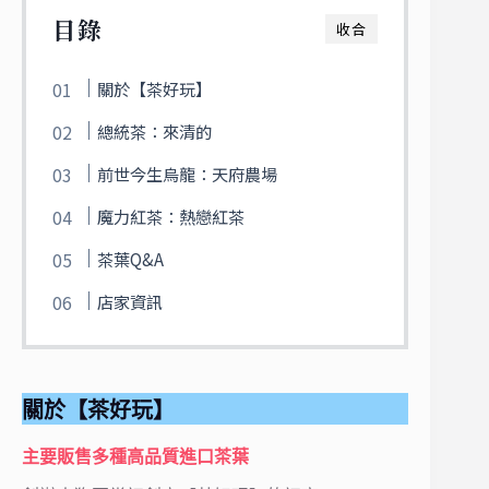
目錄
收合
關於【茶好玩】
總統茶：來清的
前世今生烏龍：天府農場
魔力紅茶：熱戀紅茶
茶葉Q&A
店家資訊
關於【茶好玩】
主要販售多種高品質進口茶葉