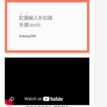
訂房輸入折扣碼
折價300元
dalang300