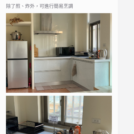
除了煎、炸外，可進行簡易烹調