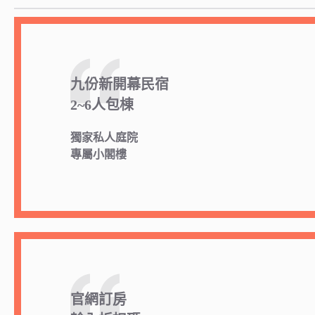
九份新開幕民宿
2~6人包棟
獨家私人庭院
專屬小閣樓
官網訂房