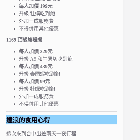
每人加價 199元
升級 牡蠣吃到飽
外加一成服務費
不得併用其他優惠
1169 頂級旗艦餐
每人加價 229元
升級 A5 和牛薄切吃到飽
每人加價 439元
升級 泰國蝦吃到飽
每人加價 99元
升級 牡蠣吃到飽
外加一成服務費
不得併用其他優惠
達浪的食用心得
這次來到台中出差兩天一夜行程