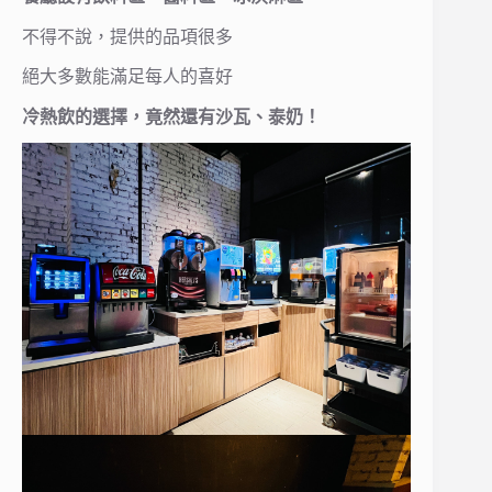
不得不說，提供的品項很多
絕大多數能滿足每人的喜好
冷熱飲的選擇，竟然還有沙瓦、泰奶！