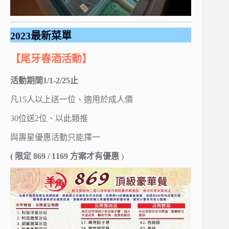
2023最新菜單
【尾牙春酒活動】
活動期間1/1-2/25止
凡15人以上送一位、適用於成人價
30位送2位、以此類推
與壽星優惠活動只能擇一
( 限定 869 / 1169 方案才有優惠
)