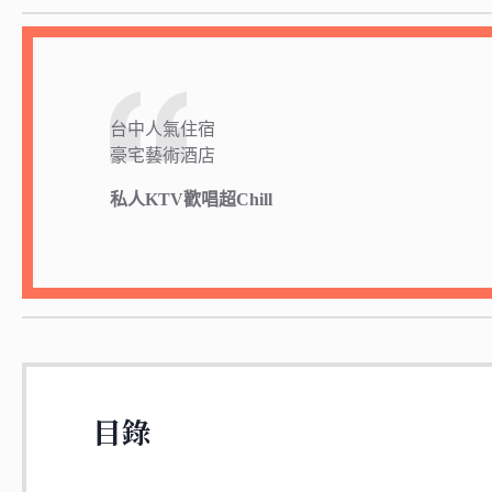
台中人氣住宿
豪宅藝術酒店
私人KTV歡唱超Chill
目錄