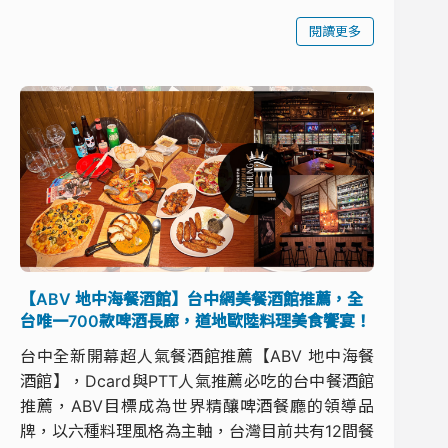
閱讀更多
【ABV 地中海餐酒館】台中網美餐酒館推薦，全
台唯一700款啤酒長廊，道地歐陸料理美食饗宴！
台中全新開幕超人氣餐酒館推薦【ABV 地中海餐
酒館】，Dcard與PTT人氣推薦必吃的台中餐酒館
推薦，ABV目標成為世界精釀啤酒餐廳的領導品
牌，以六種料理風格為主軸，台灣目前共有12間餐