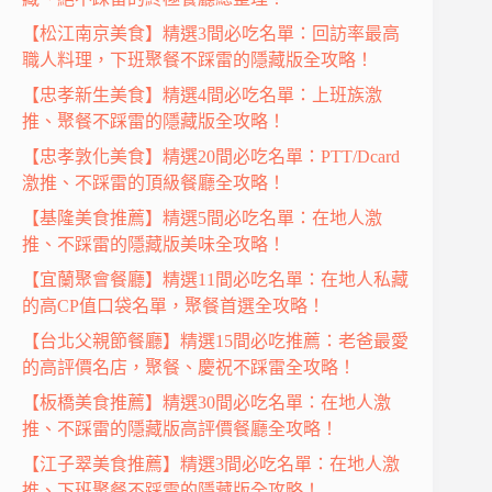
【松江南京美食】精選3間必吃名單：回訪率最高
職人料理，下班聚餐不踩雷的隱藏版全攻略！
【忠孝新生美食】精選4間必吃名單：上班族激
推、聚餐不踩雷的隱藏版全攻略！
【忠孝敦化美食】精選20間必吃名單：PTT/Dcard
激推、不踩雷的頂級餐廳全攻略！
【基隆美食推薦】精選5間必吃名單：在地人激
推、不踩雷的隱藏版美味全攻略！
【宜蘭聚會餐廳】精選11間必吃名單：在地人私藏
的高CP值口袋名單，聚餐首選全攻略！
【台北父親節餐廳】精選15間必吃推薦：老爸最愛
的高評價名店，聚餐、慶祝不踩雷全攻略！
【板橋美食推薦】精選30間必吃名單：在地人激
推、不踩雷的隱藏版高評價餐廳全攻略！
【江子翠美食推薦】精選3間必吃名單：在地人激
推、下班聚餐不踩雷的隱藏版全攻略！