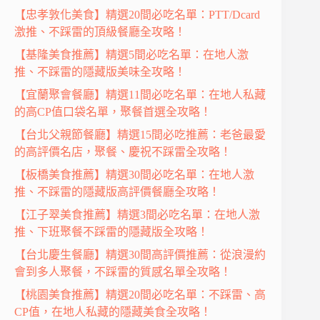
【忠孝敦化美食】精選20間必吃名單：PTT/Dcard
激推、不踩雷的頂級餐廳全攻略！
【基隆美食推薦】精選5間必吃名單：在地人激
推、不踩雷的隱藏版美味全攻略！
【宜蘭聚會餐廳】精選11間必吃名單：在地人私藏
的高CP值口袋名單，聚餐首選全攻略！
【台北父親節餐廳】精選15間必吃推薦：老爸最愛
的高評價名店，聚餐、慶祝不踩雷全攻略！
【板橋美食推薦】精選30間必吃名單：在地人激
推、不踩雷的隱藏版高評價餐廳全攻略！
【江子翠美食推薦】精選3間必吃名單：在地人激
推、下班聚餐不踩雷的隱藏版全攻略！
【台北慶生餐廳】精選30間高評價推薦：從浪漫約
會到多人聚餐，不踩雷的質感名單全攻略！
【桃園美食推薦】精選20間必吃名單：不踩雷、高
CP值，在地人私藏的隱藏美食全攻略！