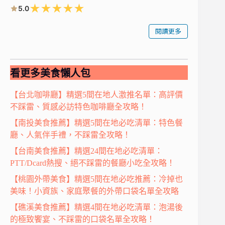
★
★
★
★
★
5.0
閱讀更多
看更多美食懶人包
【台北咖啡廳】精選5間在地人激推名單：高評價
不踩雷、質感必訪特色咖啡廳全攻略！
【南投美食推薦】精選5間在地必吃清單：特色餐
廳、人氣伴手禮，不踩雷全攻略！
【台南美食推薦】精選24間在地必吃清單：
PTT/Dcard熱搜、絕不踩雷的餐廳小吃全攻略！
【桃園外帶美食】精選5間在地必吃推薦：冷掉也
美味！小資族、家庭聚餐的外帶口袋名單全攻略
【礁溪美食推薦】精選4間在地必吃清單：泡湯後
的極致饗宴、不踩雷的口袋名單全攻略！