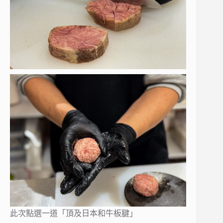
此次點選一道「頂及日本和牛板腱」