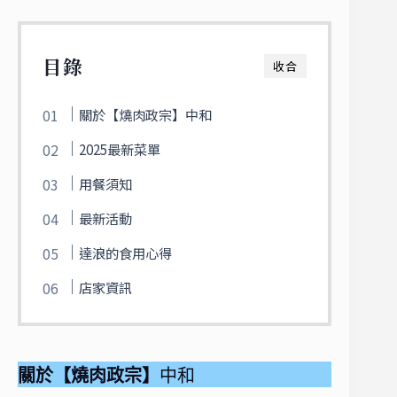
目錄
收合
關於【燒肉政宗】中和
2025最新菜單
用餐須知
最新活動
達浪的食用心得
店家資訊
關於【燒肉政宗】
中和