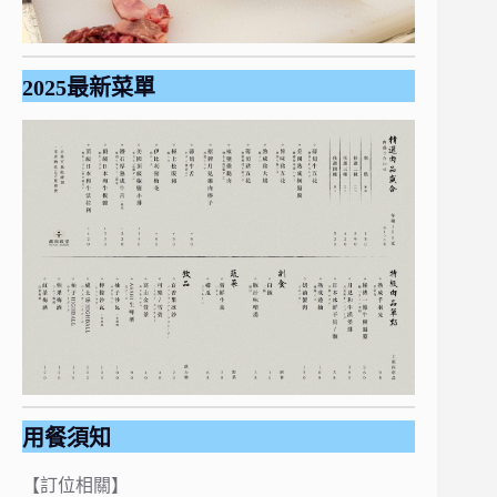
2025最新菜單
用餐須知
【訂位相關】