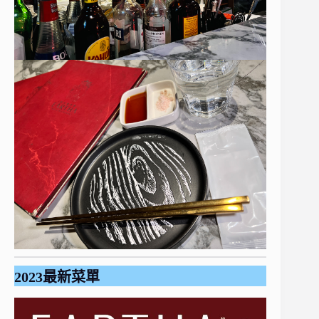
2023最新菜單