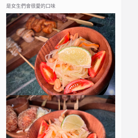
是女生們會很愛的口味