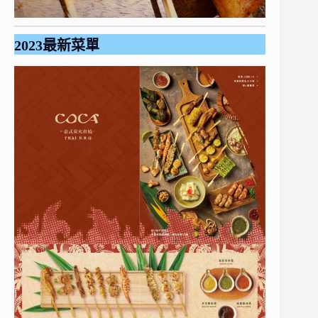
2023最新菜單