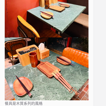
餐具是木質系列的風格