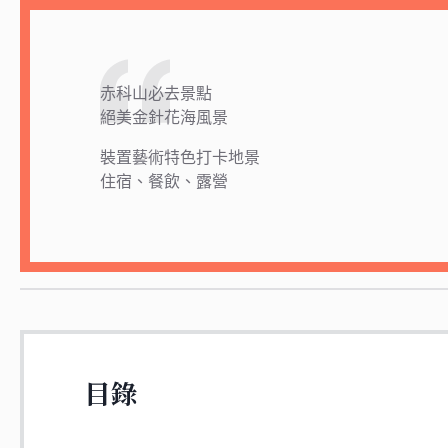
赤科山必去景點
絕美金針花海風景
裝置藝術特色打卡地景
住宿、餐飲、露營
目錄