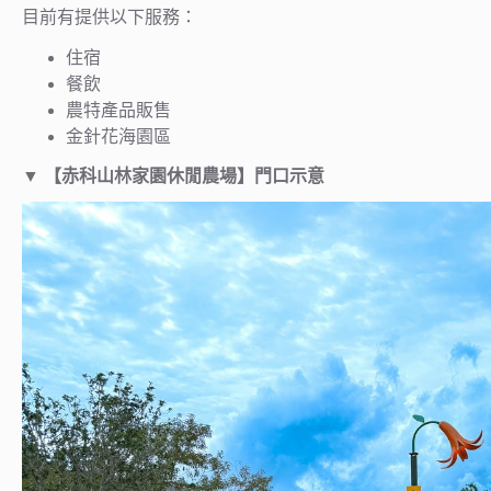
目前有提供以下服務：
住宿
餐飲
農特產品販售
金針花海園區
▼ 【赤科山林家園休閒農場】門口示意