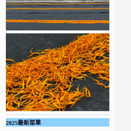
2025最新菜單