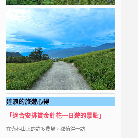
達浪的旅遊心得
「適合安排賞金針花一日遊的景點」
在赤科山上的許多農場，都值得一訪