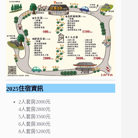
2025住宿資訊
2人套房2000元
4人套房2800元
5人套房3500元
6人套房3800元
8人套房5200元