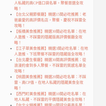
人私藏的高CP值口袋名單，聚餐首選全攻
略！
【台北父親節餐廳】精選15間必吃推薦：老
爸最愛的高評價名店，聚餐、慶祝不踩雷全
攻略！
【板橋美食推薦】精選30間必吃名單：在地
人激推、不踩雷的隱藏版高評價餐廳全攻
略！
【江子翠美食推薦】精選3間必吃名單：在地
人激推、下班聚餐不踩雷的隱藏版全攻略！
【台北慶生餐廳】精選30間高評價推薦：從
浪漫約會到多人聚餐，不踩雷的質感名單全
攻略！
【桃園美食推薦】精選20間必吃名單：不踩
雷、高CP值，在地人私藏的隱藏美食全攻
略！
【西門町美食推薦】精選10間必吃名單：在
地人私藏、不踩雷的平價隱藏美食全攻略！
【台北火鍋推薦】精選16間評分最高名單：