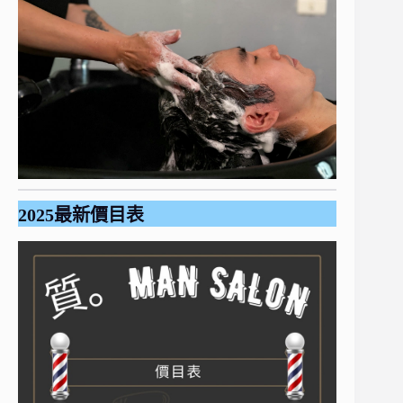
2025最新價目表