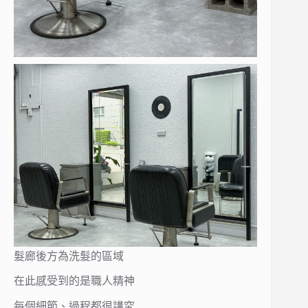
髮廊後方為洗髮的區域
在此感受到的是職人精神
每個細節、過程都很講究