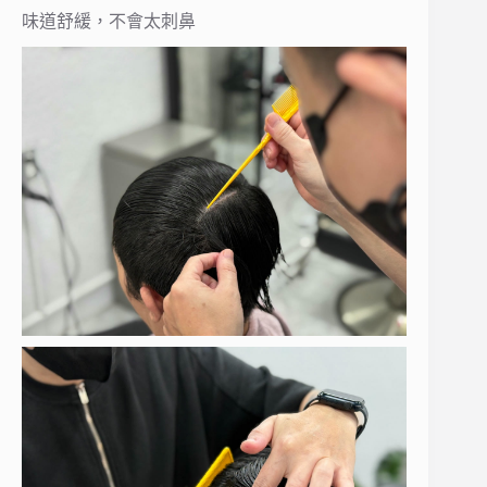
味道舒緩，不會太刺鼻