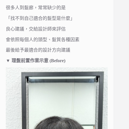
很多人到髮廊，常常缺少的是
「找不到自己適合的髮型是什麼」
良心建議，交給設計師來評估
會依照每個人的頭型、髮質各種因素
最後給予最適合的設計方向建議
▼
理髮前置作業示意 (Before)