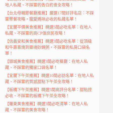
地人私藏、不踩雷的告白約會全攻略！
【台北母親節餐廳推薦】嚴選17間好評名店：不踩
雷聚餐攻略，寵愛媽咪必收的私藏名單！
【宜蘭平價美食推薦】精選5間必吃名單：在地人
私藏、不踩雷的高CP值庶民攻略！
【信義安和美食推薦】精選3間必吃名單：從頂級
和牛壽喜燒到靈魂砂鍋粥，不踩雷的私房口袋名
單！
【頭城美食推薦】精選3間必吃餐廳：在地人私
藏、不踩雷的獨家口袋名單！
【宜蘭下午茶推薦】精選10間必訪名單：在地人私
藏、不踩雷的質感甜點下午茶全攻略！
【板橋下午茶推薦】精選5間高評分名單：甜點控
必收、不踩雷的板橋下午茶全攻略！
【羅東美食推薦】精選3間必吃清單：在地人私
藏、不踩雷的美食攻略！