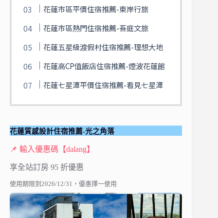
花蓮市區平價住宿推薦-東岸行旅
花蓮市區熱門住宿推薦-吾庭文旅
花蓮五星級渡假村住宿推薦-理想大地
花蓮高CP值飯店住宿推薦-煙波花蓮館
花蓮七星潭平價住宿推薦-看見七星潭
花蓮質感設計住宿推薦-光之角落
📌 輸入優惠碼【dalang】
享全站訂房 95 折優惠
使用期限到2026/12/31，優惠擇一使用