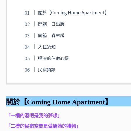
關於【Coming Home Apartment】
開箱｜日出房
開箱｜森林房
入住須知
達浪的住宿心得
民宿資訊
關於【Coming Home Apartment】
「一樓的酒吧是我的夢想」
「二樓的民宿空間是做給她的禮物」