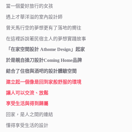
當一個愛好旅行的女孩
遇上才華洋溢的室內設計師
曾天馬行空的夢想更有了落地的嚮往
在這裡訴說著民宿主人的夢想實踐故事
「在家空間設計 Athome Design」起家
於是親自操刀設計Coming Home品牌
結合了住宿與酒吧的設計體驗空間
建立起一個像是回到家般舒服的環境
讓人可以交流、放鬆
享受生活與得到歸屬
回家，是人之間的連結
懂得享受生活的設計