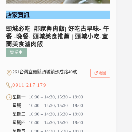
店家資訊
頭城必吃 |鄰家魯肉飯| 好吃古早味- 午
餐 -晚餐- 頭城美食推薦 | 頭城小吃-宜
蘭美食滷肉飯
營業中
261台灣宜蘭縣頭城鎮沙成路40號
地圖
0911 217 179
星期一
10:00 – 14:30, 15:30 – 19:00
星期二
10:00 – 14:30, 15:30 – 19:00
星期三
10:00 – 14:30, 15:30 – 19:00
星期四
10:00 – 14:30, 15:30 – 19:00
星期五
10:00 – 14:30, 15:30 – 19:00