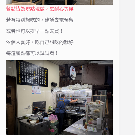
餐點皆為現點現做，需耐心等候
若有特別想吃的，建議去電預留
或者也可以提早一點去買！
依個人喜好，吃自己想吃的就好
每道餐點都可以試試看！