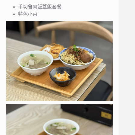
手切魯肉飯蓋飯套餐
特色小菜