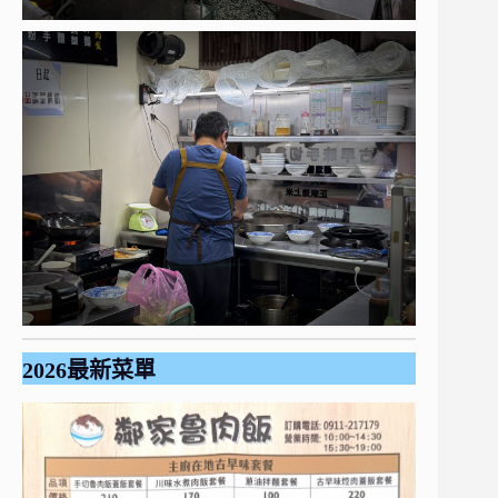
2026最新菜單