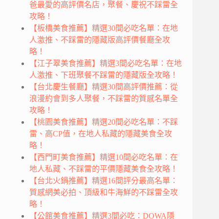
爸最愛的高評價名店，聚餐、慶祝不踩雷全
攻略！
【板橋美食推薦】精選30間必吃名單：在地
人激推、不踩雷的隱藏版高評價餐廳全攻
略！
【江子翠美食推薦】精選3間必吃名單：在地
人激推、下班聚餐不踩雷的隱藏版全攻略！
【台北慶生餐廳】精選30間高評價推薦：從
浪漫約會到多人聚餐，不踩雷的質感名單全
攻略！
【桃園美食推薦】精選20間必吃名單：不踩
雷、高CP值，在地人私藏的隱藏美食全攻
略！
【西門町美食推薦】精選10間必吃名單：在
地人私藏、不踩雷的平價隱藏美食全攻略！
【台北火鍋推薦】精選16間評分最高名單：
質感網美必拍、頂級和牛海鮮的不踩雷全攻
略！
【公館美食推薦】精選3間必吃：DOWA隱