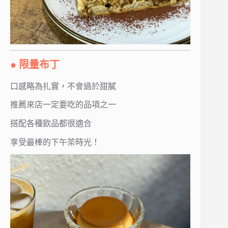
● 限量布丁
口感略為扎實，不會過於甜膩
推薦來店一定要吃的品項之一
搭配各種飲品都很適合
享受最棒的下午茶時光！