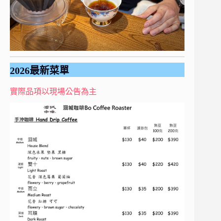
2026最新菜單
實際品項以現場公告為主