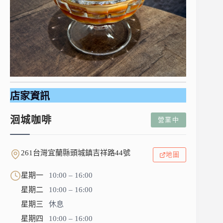
店家資訊
洄城咖啡
營業中
261台灣宜蘭縣頭城鎮吉祥路44號
地圖
星期一
10:00 – 16:00
星期二
10:00 – 16:00
星期三
休息
星期四
10:00 – 16:00