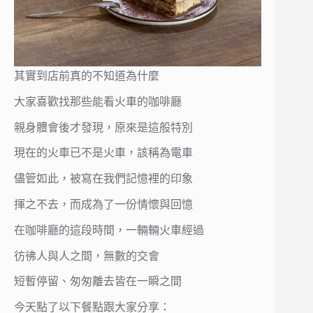
其實到店前真的不知道為什麼
大家喜歡找那些能看火車的咖啡廳
親身體會後才發現，原來是這般特別
現在的火車已不是火車，該稱為電車
儘管如此，被寫在我們記憶裡的印象
揮之不去，而成為了一份情懷與回憶
在咖啡廳的這段時間，一輛輛火車經過
彷彿人與人之間，無數的交會
短暫停留、匆匆離去皆在一瞬之間
今天點了以下餐點跟大家分享：