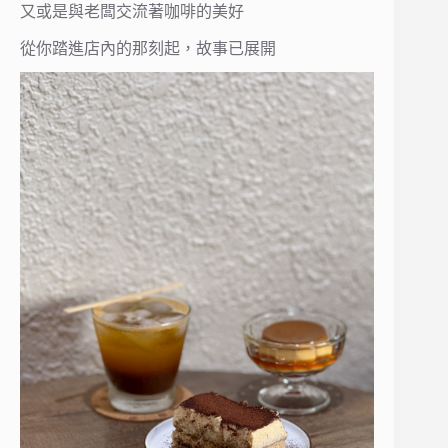
又或是與老闆交流著咖啡的美好
從你踏進店內的那刻起，故事已展開