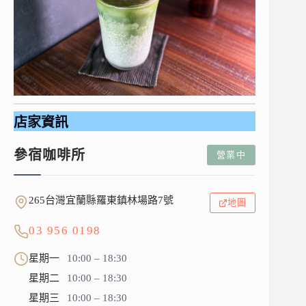
店家資訊
參宿咖啡所
營業中
265台灣宜蘭縣羅東鎮林場路7號
地圖
03 956 0198
星期一
10:00 – 18:30
星期二
10:00 – 18:30
星期三
10:00 – 18:30