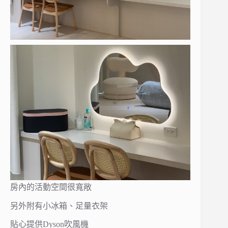
房內的活動空間很寬敞
另外附有小冰箱、足量衣架
貼心提供Dyson吹風機