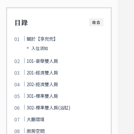
目錄
收合
關於【享兜兜】
入住須知
101-豪華雙人房
201-經濟雙人房
202-經濟雙人房
301-標準雙人房
302-標準雙人房(浴缸)
大廳環境
廚房空間