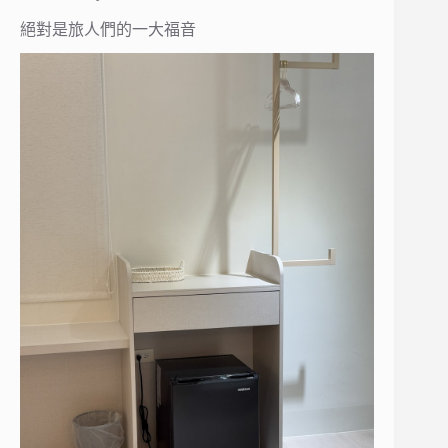
絕對是旅人們的一大福音