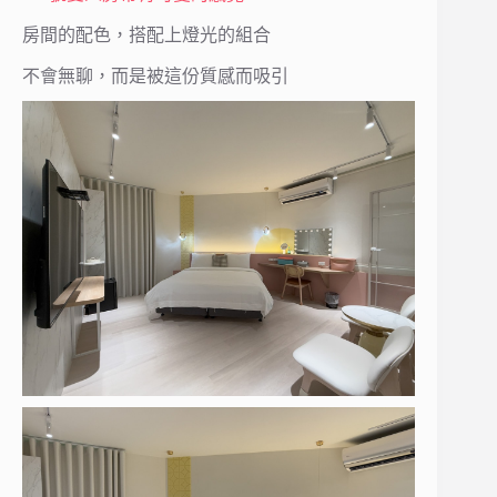
房間的配色，搭配上燈光的組合
不會無聊，而是被這份質感而吸引